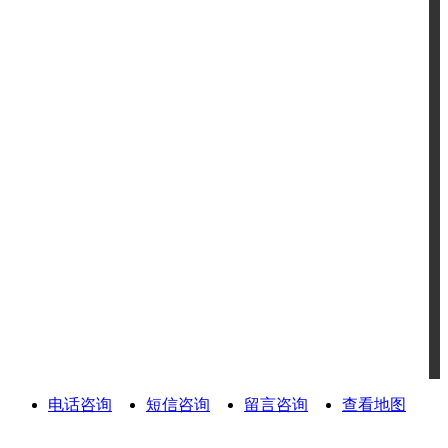
电话咨询
短信咨询
留言咨询
查看地图