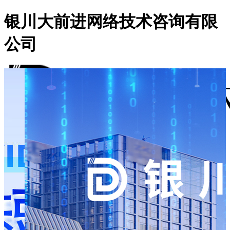
银川大前进网络技术咨询有限
公司
首页
走进我们
网络推广
大前进动态
联系我们
LBS