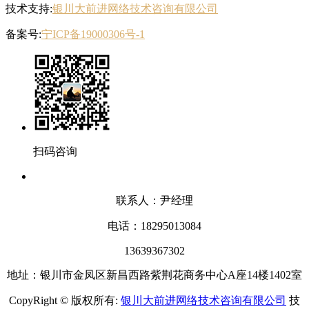
技术支持:
银川大前进网络技术咨询有限公司
备案号:
宁ICP备19000306号-1
扫码咨询
联系人：尹经理
电话：18295013084
13639367302
地址：银川市金凤区新昌西路紫荆花商务中心A座14楼1402室
CopyRight © 版权所有:
银川大前进网络技术咨询有限公司
技