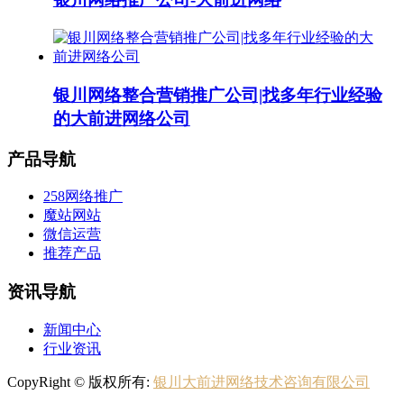
银川网络整合营销推广公司|找多年行业经验
的大前进网络公司
产品导航
258网络推广
魔站网站
微信运营
推荐产品
资讯导航
新闻中心
行业资讯
CopyRight © 版权所有:
银川大前进网络技术咨询有限公司