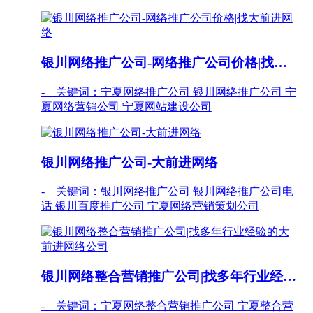
银川网络推广公司-网络推广公司价格|找大前进网络
- 关键词：宁夏网络推广公司 银川网络推广公司 宁
夏网络营销公司 宁夏网站建设公司
银川网络推广公司-大前进网络
- 关键词：银川网络推广公司 银川网络推广公司电
话 银川百度推广公司 宁夏网络营销策划公司
银川网络整合营销推广公司|找多年行业经验的大前进网络公司
- 关键词：宁夏网络整合营销推广公司 宁夏整合营