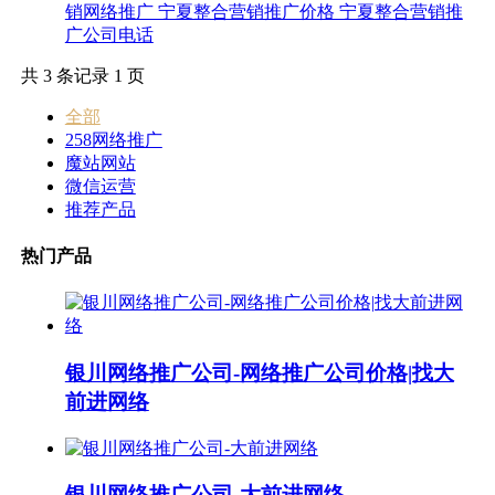
销网络推广 宁夏整合营销推广价格 宁夏整合营销推
广公司电话
共 3 条记录 1 页
全部
258网络推广
魔站网站
微信运营
推荐产品
热门产品
银川网络推广公司-网络推广公司价格|找大
前进网络
银川网络推广公司-大前进网络