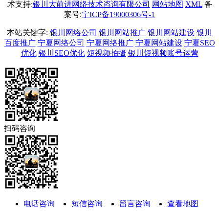
术支持:
银川大前进网络技术咨询有限公司
网站地图
XML
备
案号:
宁ICP备19000306号-1
本站关键字:
银川网络公司
银川网站推广
银川网站建设
银川
百度推广
宁夏网络公司
宁夏网络推广
宁夏网站建设
宁夏SEO
优化
银川SEO优化
短视频拍摄
银川短视频账号运营
扫码咨询
电话咨询
短信咨询
留言咨询
查看地图