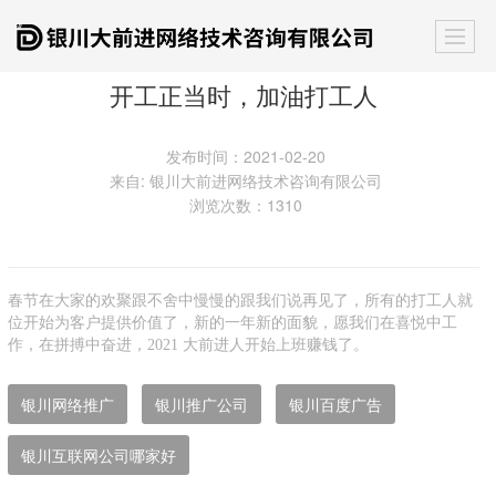
开工正当时，加油打工人
发布时间：2021-02-20
来自: 银川大前进网络技术咨询有限公司
浏览次数：1310
春节在大家的欢聚跟不舍中慢慢的跟我们说再见了，所有的打工人就
位开始为客户提供价值了，新的一年新的面貌，愿我们在喜悦中工
作，在拼搏中奋进，2021 大前进人开始上班赚钱了。
银川网络推广
银川推广公司
银川百度广告
银川互联网公司哪家好