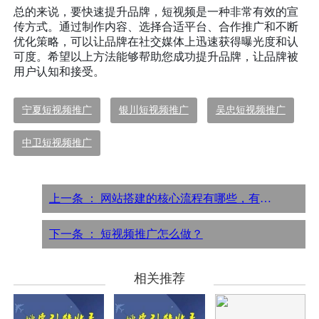
总的来说，要快速提升品牌，短视频是一种非常有效的宣
传方式。通过制作内容、选择合适平台、合作推广和不断
优化策略，可以让品牌在社交媒体上迅速获得曝光度和认
可度。希望以上方法能够帮助您成功提升品牌，让品牌被
用户认知和接受。
宁夏短视频推广
银川短视频推广
吴忠短视频推广
中卫短视频推广
上一条 ：
网站搭建的核心流程有哪些，有什么注意点？
下一条 ：
短视频推广怎么做？
相关推荐